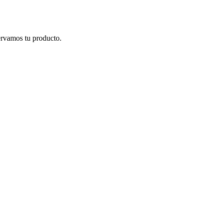
ervamos tu producto.