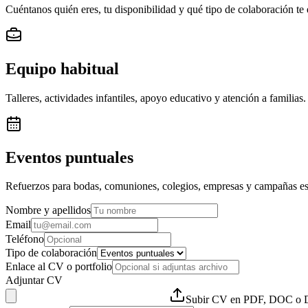
Cuéntanos quién eres, tu disponibilidad y qué tipo de colaboración te
Equipo habitual
Talleres, actividades infantiles, apoyo educativo y atención a familias.
Eventos puntuales
Refuerzos para bodas, comuniones, colegios, empresas y campañas es
Nombre y apellidos
Email
Teléfono
Tipo de colaboración
Enlace al CV o portfolio
Adjuntar CV
Subir CV en PDF, DOC 