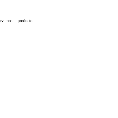
ervamos tu producto.