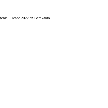
n genial. Desde 2022 en Barakaldo.