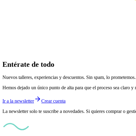
Entérate de todo
Nuevos talleres, experiencias y descuentos. Sin spam, lo prometemos.
Hemos dejado un único punto de alta para que el proceso sea claro y 
Ir a la newsletter
Crear cuenta
La newsletter solo te suscribe a novedades. Si quieres comprar o gesti