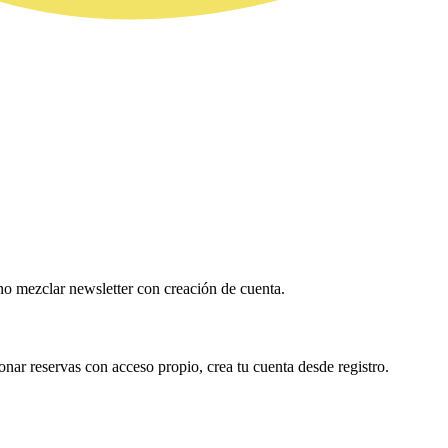
no mezclar newsletter con creación de cuenta.
onar reservas con acceso propio, crea tu cuenta desde registro.