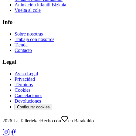
Animación infantil Bizkaia
Vuelta al cole
Info
Sobre nosotras
Trabaja con nosotros
Tienda
Contacto
Legal
Aviso Legal
Privacidad
Términos
Cookies
Cancelaciones
Devoluciones
Configurar cookies
2026
La Tallerteka
·
Hecho con
en Barakaldo