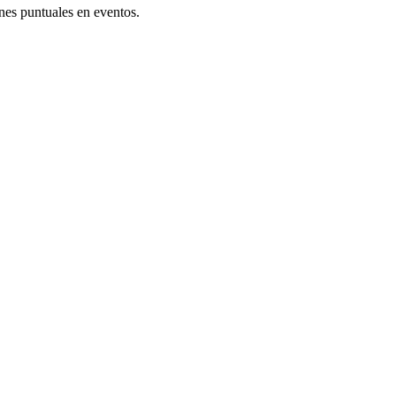
nes puntuales en eventos.