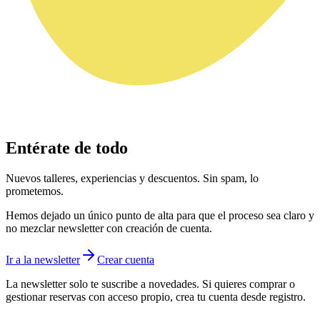
Entérate de todo
Nuevos talleres, experiencias y descuentos. Sin spam, lo
prometemos.
Hemos dejado un único punto de alta para que el proceso sea claro y
no mezclar newsletter con creación de cuenta.
Ir a la newsletter
Crear cuenta
La newsletter solo te suscribe a novedades. Si quieres comprar o
gestionar reservas con acceso propio, crea tu cuenta desde registro.