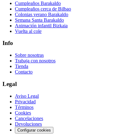
Cumpleaños Barakaldo
Cumpleaños cerca de Bilbao
Colonias verano Barakaldo
Semana Santa Barakaldo
Animación infantil Bizkaia
Vuelta al cole
Info
Sobre nosotras
Trabaja con nosotros
Tienda
Contacto
Legal
Aviso Legal
Privacidad
Términos
Cookies
Cancelaciones
Devoluciones
Configurar cookies