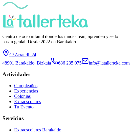
Centro de ocio infantil donde los niños crean, aprenden y se lo
pasan genial. Desde 2022 en Barakaldo.
C/ Arrandi, 24
48901 Barakaldo, Bizkaia
686 235 075
info@latallerteka.com
Actividades
Cumpleaños
Experiencias
Colonias
Extraescolares
Tu Evento
Servicios
Extraescolares Barakaldo