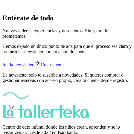
Entérate de todo
Nuevos talleres, experiencias y descuentos. Sin spam, lo
prometemos.
Hemos dejado un único punto de alta para que el proceso sea claro y
no mezclar newsletter con creación de cuenta.
Ir a la newsletter
Crear cuenta
La newsletter solo te suscribe a novedades. Si quieres comprar o
gestionar reservas con acceso propio, crea tu cuenta desde registro.
Centro de ocio infantil donde los niños crean, aprenden y se lo
pasan genial. Desde 2022 en Barakaldo.